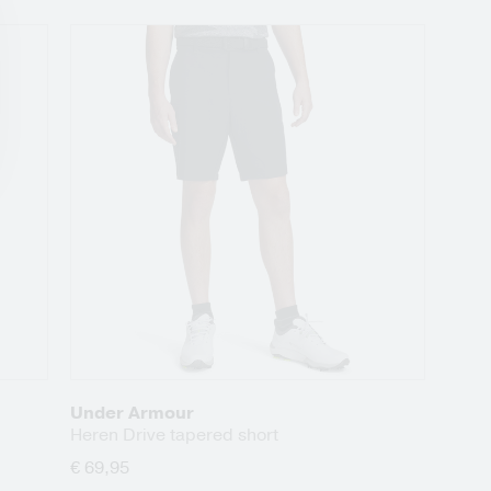
Under Armour
Heren Drive tapered short
€ 69,95