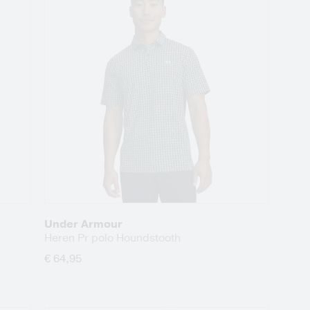
Under Armour
Heren Pr polo Houndstooth
€ 64,95