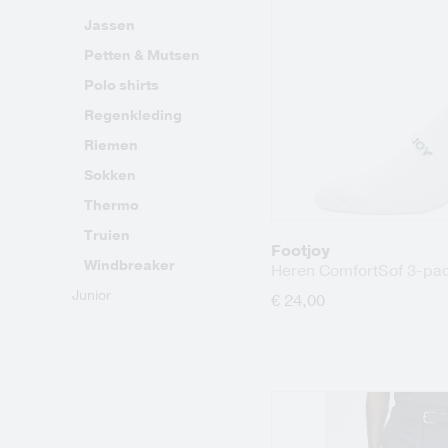
Jassen
Petten & Mutsen
Polo shirts
Regenkleding
Riemen
Sokken
Thermo
Truien
Footjoy
Windbreaker
Heren ComfortSof 3-pac
Junior
€ 24,00