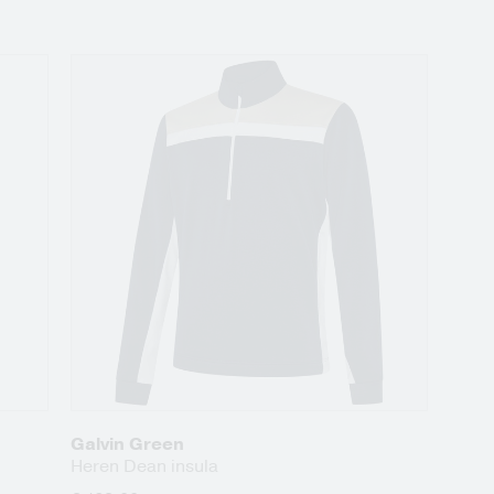
Galvin Green
Heren Dean insula