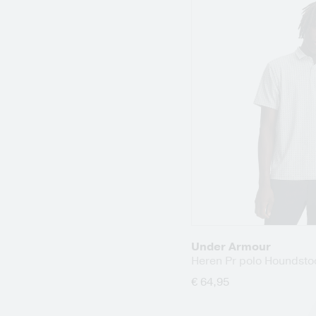
Under Armour
Heren Pr polo Houndsto
€ 64,95