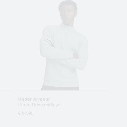
Under Armour
Heren Drive midlayer
€ 84,95