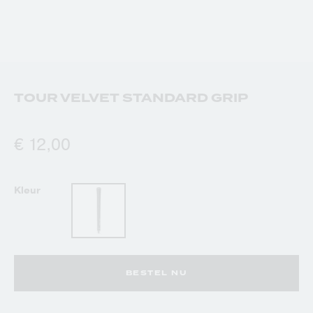
TOUR VELVET STANDARD GRIP
€ 12,00
Kleur
BESTEL NU