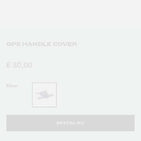
GPS HANDLE COVER
€ 30,00
Kleur
BESTEL NU