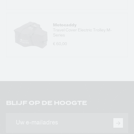
Motocaddy
Travel Cover Electric Trolley M-
Series
€ 60,00
BLIJF OP DE HOOGTE
E-
mailadres