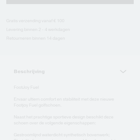
Gratis verzending vanaf € 100
Levering binnen 2 - 4 werkdagen
Retourneren binnen 14 dagen
Beschrijving
FootJoy Fuel
Ervaar ultiem comfort en stabiliteit met deze nieuwe
Footjoy Fuel golfschoen.
Naast het prachtige sportieve design beschikt deze
schoen over de volgende eigenschappen:
Gestroomlijnd waterdicht synthetisch bovenwerk;