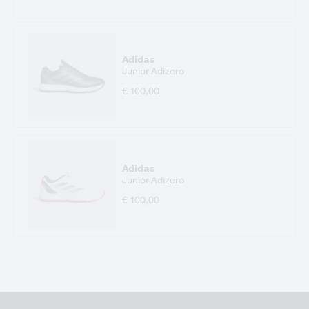
Adidas
Junior Adizero
€ 100,00
Adidas
Junior Adizero
€ 100,00