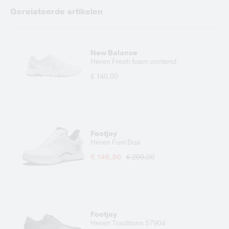
Gerelateerde artikelen
New Balance
Heren Fresh foam contend
€ 140,00
Footjoy
Heren Fuel Boa
€ 146,30
€ 209,00
Footjoy
Heren Traditions 57904