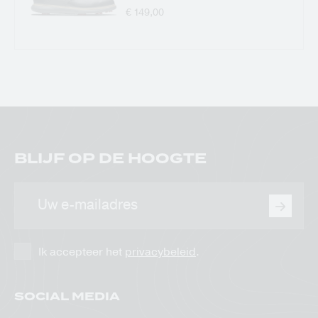
€ 149,00
BLIJF OP DE HOOGTE
E-
mailadres
Ik accepteer het
privacybeleid
.
SOCIAL MEDIA