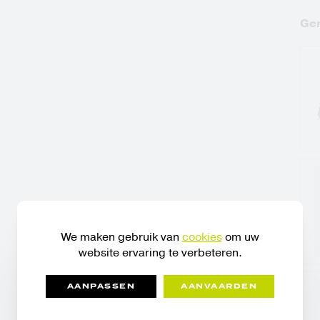
Ger
We maken gebruik van
cookies
om uw
website ervaring te verbeteren.
AANPASSEN
AANVAARDEN