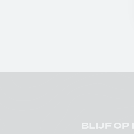
BLIJF OP