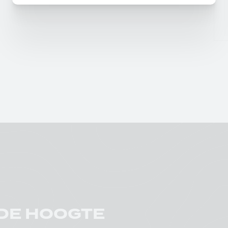
 DE HOOGTE