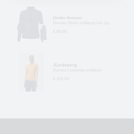
Under Armour
Dames Storm midlayer full-zip
€ 89,95
JLindeberg
Dames Coockies midlayer
€ 120,00