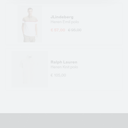
JLindeberg
Heren Emil polo
€ 57,00
€ 95,00
Ralph Lauren
Heren Knit polo
€ 105,00