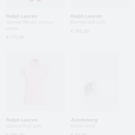
Ralph Lauren
Ralph Lauren
Dames Woven skinny
Dames knit polo
pants
€ 155,00
€ 175,00
Ralph Lauren
JLindeberg
Dames Knit polo
Yaden visor