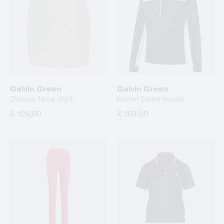
Galvin Green
Galvin Green
Dames Nina skirt
Heren Dean insula
€ 129,00
€ 169,00