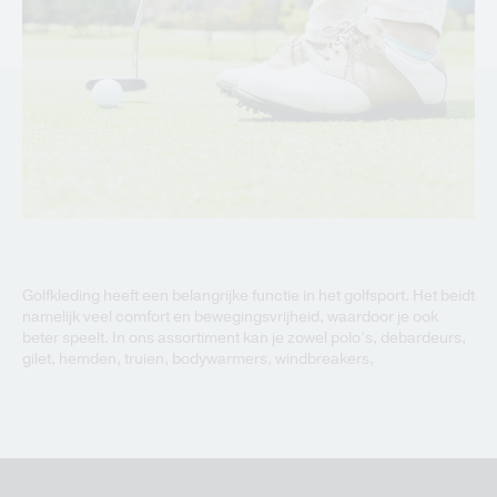
Golfkleding heeft een belangrijke functie in het golfsport. Het beidt
namelijk veel comfort en bewegingsvrijheid, waardoor je ook
beter speelt. In ons assortiment kan je zowel polo’s, debardeurs,
gilet, hemden, truien, bodywarmers, windbreakers,