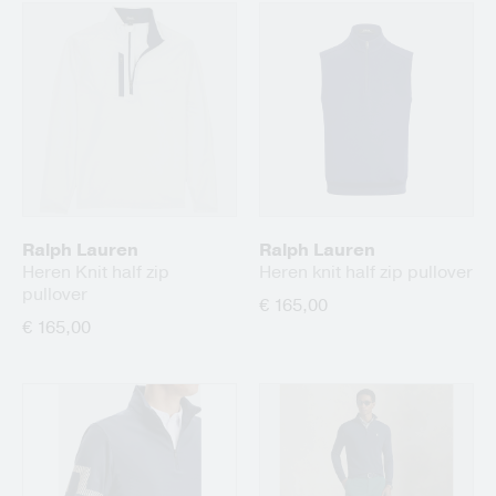
Ralph Lauren
Ralph Lauren
Heren Knit half zip
Heren knit half zip pullover
pullover
€ 165,00
€ 165,00