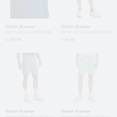
Under Armour
Under Armour
Heren Drive wind full zip
Heren Drive tapered short
€ 109,95
€ 69,95
Under Armour
Under Armour
Heren Drive tapered short
Heren Drive tapered short