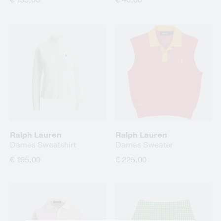
€ 135,00
€ 40,00
Ralph Lauren
Ralph Lauren
Dames Sweatshirt
Dames Sweater
€ 195,00
€ 225,00