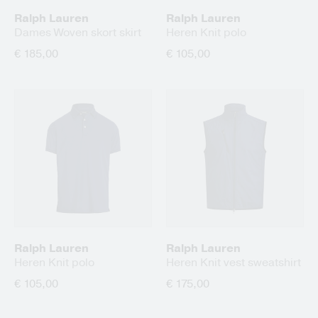
Ralph Lauren
Ralph Lauren
Dames Woven skort skirt
Heren Knit polo
€ 185,00
€ 105,00
Ralph Lauren
Ralph Lauren
Heren Knit polo
Heren Knit vest sweatshirt
€ 105,00
€ 175,00