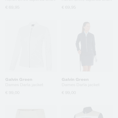
€ 69,95
€ 69,95
Galvin Green
Galvin Green
Dames Darla jacket
Dames Darla jacket
€ 99,00
€ 99,00