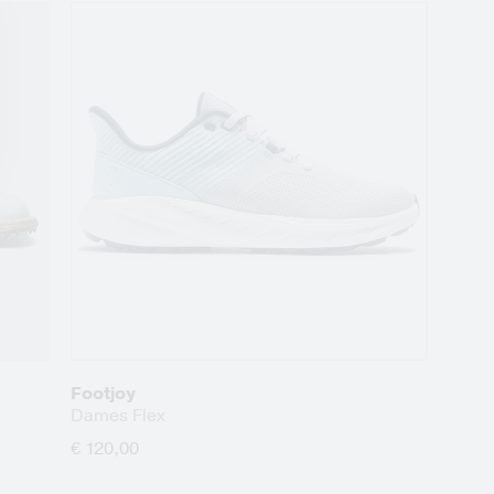
Footjoy
Dames Flex
€ 120,00