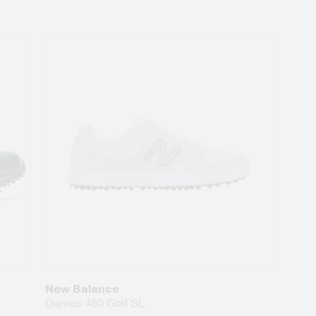
New Balance
Dames 480 Golf SL