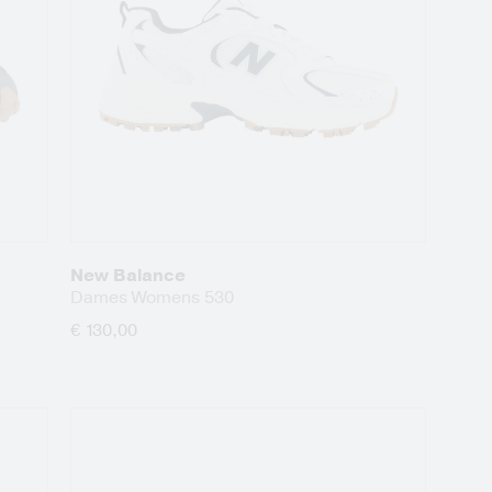
New Balance
Dames Womens 530
€ 130,00