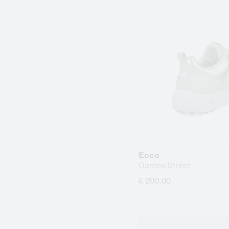
Ecco
Dames Street
€ 200,00