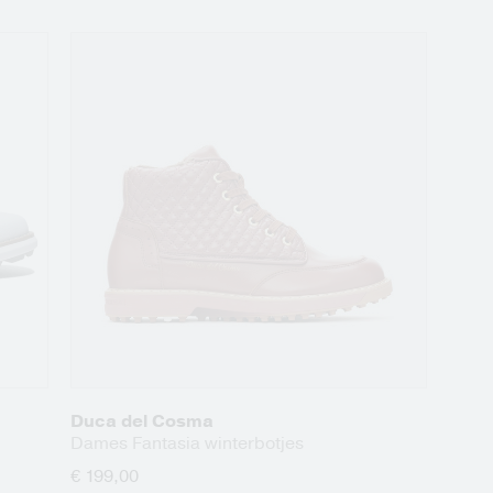
Duca del Cosma
Dames Fantasia winterbotjes
€ 199,00