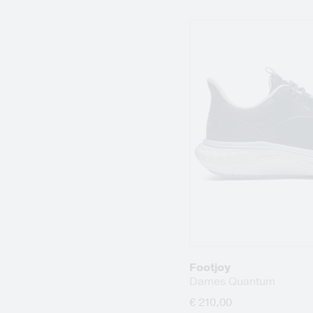
Footjoy
Dames Quantum
€ 210,00