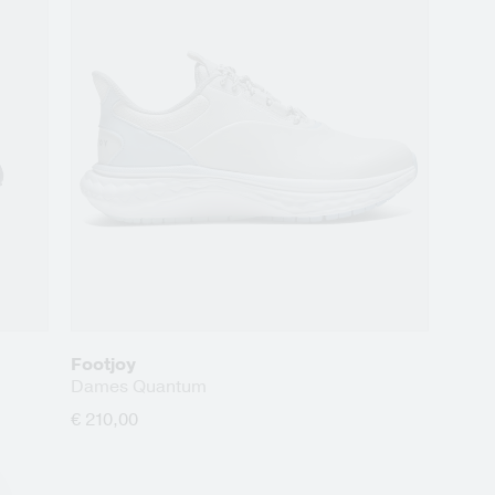
Footjoy
Dames Quantum
€ 210,00