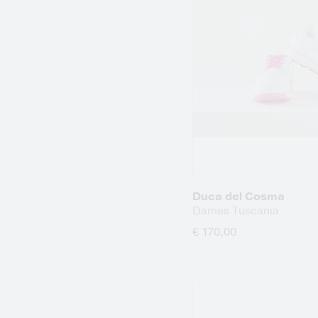
Duca del Cosma
Dames Tuscania
€ 170,00