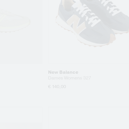
New Balance
Dames Womens 327
€ 140,00