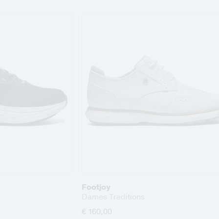
Footjoy
Dames Traditions
€ 160,00