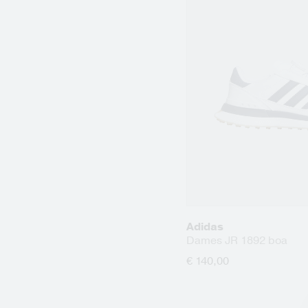
Adidas
Dames JR 1892 boa
€ 140,00