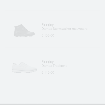
Footjoy
Dames Stormwalker met veters
€ 159,00
Footjoy
Dames Traditions
€ 149,00