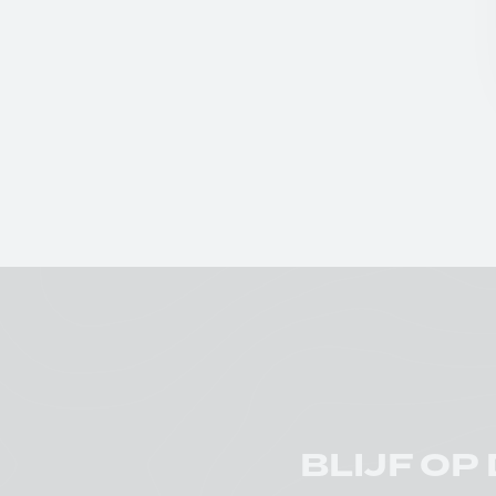
BLIJF OP