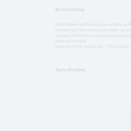
Beschrijving
Deze Alberto golfbroek is de perfecte golf
golfseizoen. Het materiaal is water- en 
voering. Dit model is aangepast aan je ind
optimaal comfort.
Materiaal: 93% polyamide | 7% elastaan
Specificaties