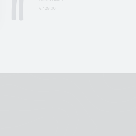
€ 129,00