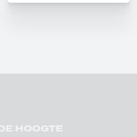
 DE HOOGTE