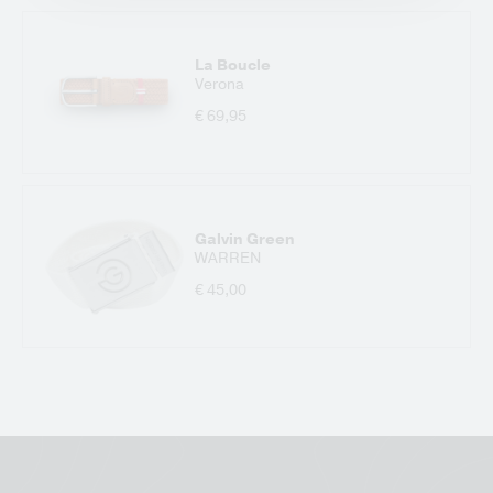
La Boucle
Verona
€ 69,95
Galvin Green
WARREN
€ 45,00