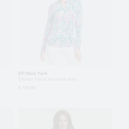
EP New York
Dames Floral zip mock polo
€ 110,00