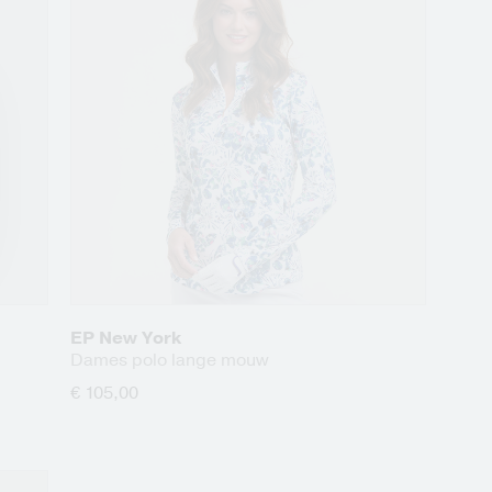
EP New York
Dames polo lange mouw
€ 105,00